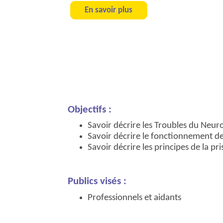
En savoir plus
Objectifs :
Savoir décrire les Troubles du Ne
Savoir décrire le fonctionnement des
Savoir décrire les principes de la p
Publics visés :
Professionnels et aidants