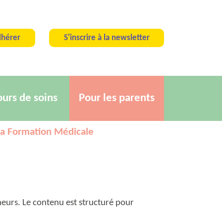
hérer
S'inscrire à la newsletter
ours de soins
Pour les parents
a Formation Médicale
eurs. Le contenu est structuré pour