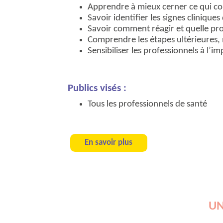
Apprendre à mieux cerner ce qui co
Savoir identifier les signes cliniques
Savoir comment réagir et quelle pr
Comprendre les étapes ultérieures, 
Sensibiliser les professionnels à l’i
Publics visés :
Tous les professionnels de santé
En savoir plus
UN