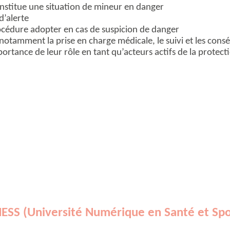
nstitue une situation de mineur en danger
 d’alerte
océdure adopter en cas de suspicion de danger
notamment la prise en charge médicale, le suivi et les cons
mportance de leur rôle en tant qu’acteurs actifs de la protect
ESS (Université Numérique en Santé et Spo