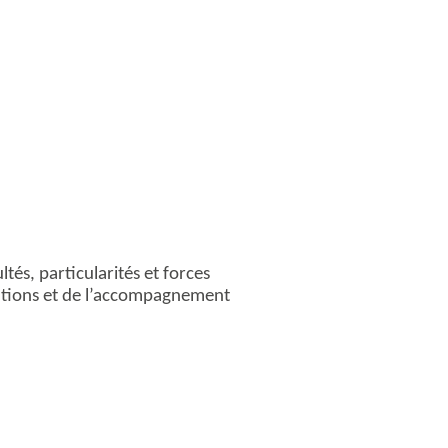
tés, particularités et forces
ventions et de l’accompagnement