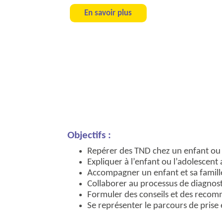
En savoir plus
Objectifs :
Repérer des TND chez un enfant ou 
Expliquer à l’enfant ou l’adolescent 
Accompagner un enfant et sa famill
Collaborer au processus de diagnos
Formuler des conseils et des recomm
Se représenter le parcours de prise