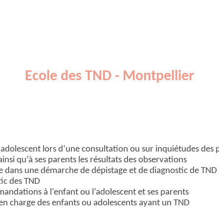
Ecole des TND - Montpellier
adolescent lors d’une consultation ou sur inquiétudes des 
ainsi qu’à ses parents les résultats des observations
e dans une démarche de dépistage et de diagnostic de TND
tic des TND
andations à l’enfant ou l’adolescent et ses parents
 en charge des enfants ou adolescents ayant un TND