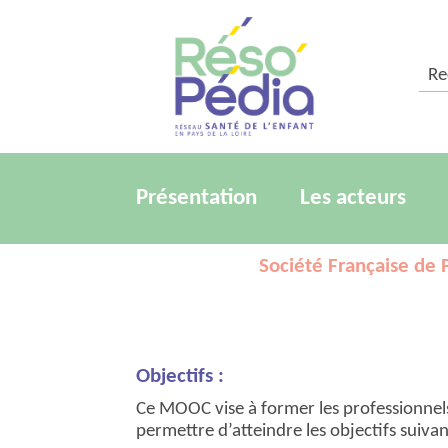
Rech
Présentation
Les acteurs
Société Française d
Objectifs :
Ce MOOC vise à former les professionnels
permettre d’atteindre les objectifs suivan