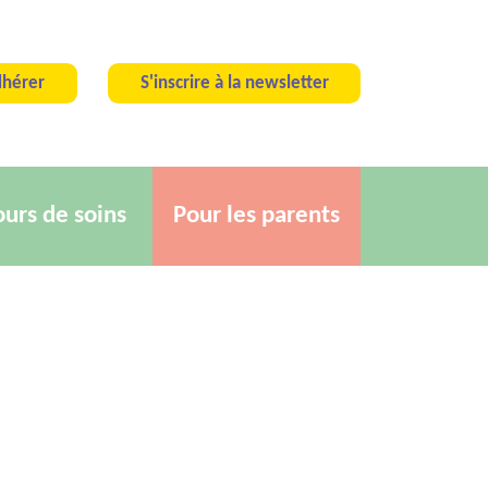
hérer
S'inscrire à la newsletter
ours de soins
Pour les parents