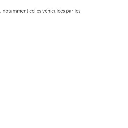
, notamment celles véhiculées par les