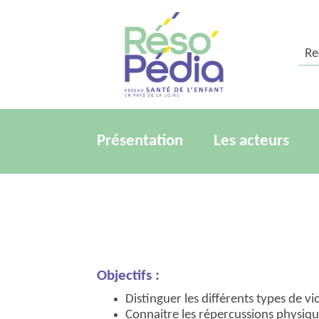
Rech
Présentation
Les acteurs
Objectifs :
Distinguer les différents types de vi
Connaitre les répercussions physiqu