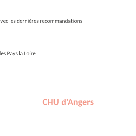
 avec les dernières recommandations
es Pays la Loire
CHU d'Angers