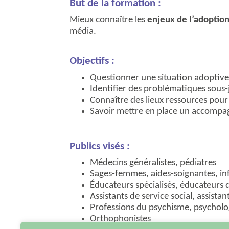
But de la formation :
Mieux connaître les
enjeux de l’adoptio
média.
Objectifs :
Questionner une situation adoptive 
Identifier des problématiques sous-
Connaître des lieux ressources pour 
Savoir mettre en place un accomp
Publics visés :
Médecins généralistes, pédiatres
Sages-femmes, aides-soignantes, inf
Éducateurs spécialisés, éducateurs 
Assistants de service social, assista
Professions du psychisme, psycholo
Orthophonistes