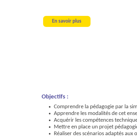
En savoir plus
Objectifs :
Comprendre la pédagogie par la sim
Apprendre les modalités de cet en
Acquérir les compétences technique
Mettre en place un projet pédagogiqu
Réaliser des scénarios adaptés aux 