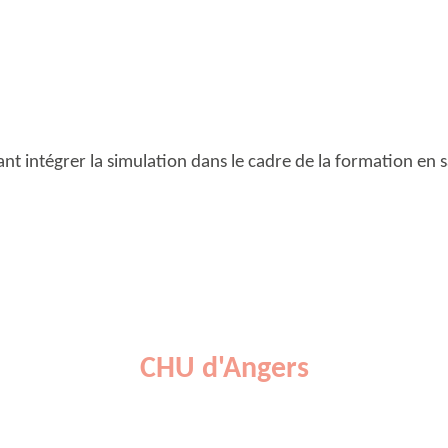
nt intégrer la simulation dans le cadre de la formation en 
CHU d'Angers