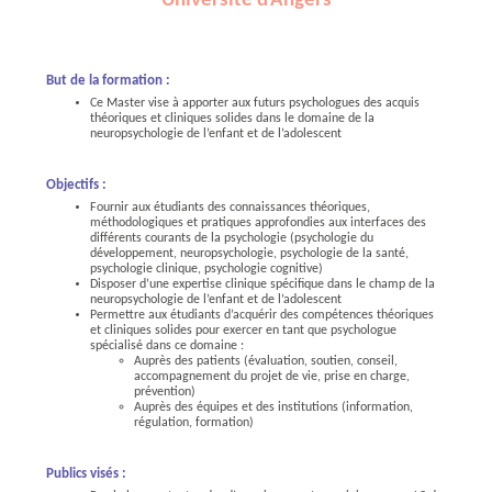
Université d'Angers
But de la formation :
Ce Master vise à apporter aux futurs psychologues des acquis
théoriques et cliniques solides dans le domaine de la
neuropsychologie de l’enfant et de l’adolescent
Objectifs :
Fournir aux étudiants des connaissances théoriques,
méthodologiques et pratiques approfondies aux interfaces des
différents courants de la psychologie (psychologie du
développement, neuropsychologie, psychologie de la santé,
psychologie clinique, psychologie cognitive)
Disposer d’une expertise clinique spécifique dans le champ de la
neuropsychologie de l’enfant et de l’adolescent
Permettre aux étudiants d’acquérir des compétences théoriques
et cliniques solides pour exercer en tant que psychologue
spécialisé dans ce domaine :
Auprès des patients (évaluation, soutien, conseil,
accompagnement du projet de vie, prise en charge,
prévention)
Auprès des équipes et des institutions (information,
régulation, formation)
Publics visés :