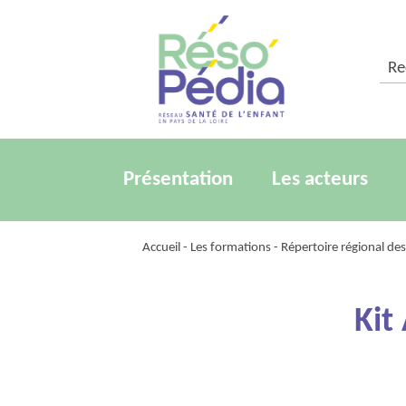
Rech
Présentation
Les acteurs
Accueil
-
Les formations
-
Répertoire régional de
Kit