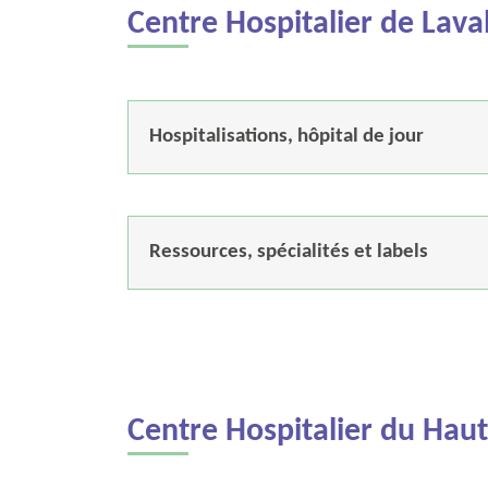
Centre Hospitalier de Lava
Hospitalisations, hôpital de jour
Ressources, spécialités et labels
Centre Hospitalier du Hau