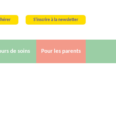
hérer
S'inscrire à la newsletter
ours de soins
Pour les parents