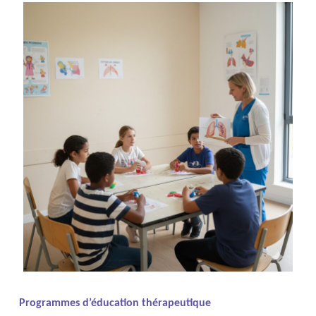
Programmes d’éducation thérapeutique