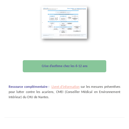
Crise d’asthme chez les 6-12 ans
Ressource complémentaire
:
Livret d’information
sur les mesures préventives
pour lutter contre les acariens, CMEI (Conseiller Médical en Environnement
Intérieur) du CHU de Nantes.