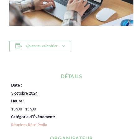
Ajouter au calendrier
DÉTAILS
Date :
3 octobre 2024
Heure :
13h00 - 15h00
Catégorie d’Évènement:
Réunions Réso’Pedia
ORGANISATEUR