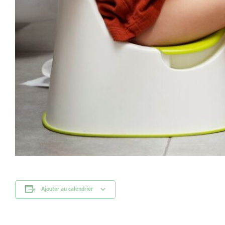
Ajouter au calendrier