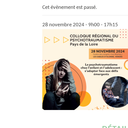
Cet évènement est passé.
28 novembre 2024 - 9h00
-
17h15