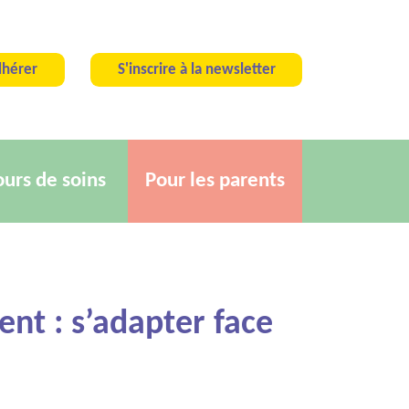
hérer
S'inscrire à la newsletter
ours de soins
Pour les parents
ent : s’adapter face